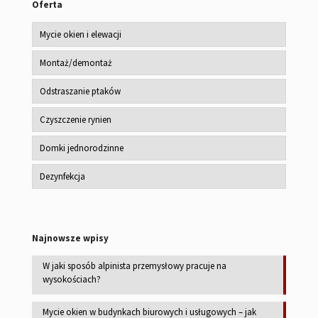
Oferta
Mycie okien i elewacji
Montaż/demontaż
Odstraszanie ptaków
Czyszczenie rynien
Domki jednorodzinne
Dezynfekcja
Najnowsze wpisy
W jaki sposób alpinista przemysłowy pracuje na
wysokościach?
Mycie okien w budynkach biurowych i usługowych – jak