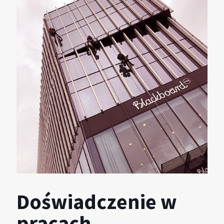
Doświadczenie w
pracach