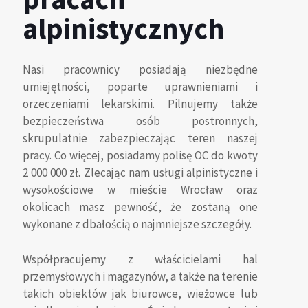
alpinistycznych
Nasi pracownicy posiadają niezbędne
umiejętności, poparte uprawnieniami i
orzeczeniami lekarskimi. Pilnujemy także
bezpieczeństwa osób postronnych,
skrupulatnie zabezpieczając teren naszej
pracy. Co więcej, posiadamy polisę OC do kwoty
2 000 000 zł. Zlecając nam usługi alpinistyczne i
wysokościowe w mieście Wrocław oraz
okolicach masz pewność, że zostaną one
wykonane z dbałością o najmniejsze szczegóły.
Współpracujemy z właścicielami hal
przemysłowych i magazynów, a także na terenie
takich obiektów jak biurowce, wieżowce lub