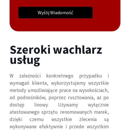
Szeroki wachlarz
usług
W zależności konkretnego przypadku i
wymagań klienta, wykorzystujemy wszystkie
metody umożliwiające prace na wysokościach,
od podnośników, poprzez rusztowania, aż po
dostęp linowy. Używamy wyłącznie
atestowanego sprzętu renomowanych marek,
dzięki czemu wszystkie zlecenia są
wykonywane efektywnie i przede wszystkim