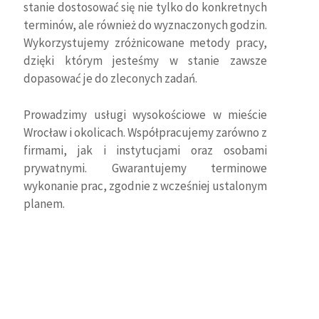
stanie dostosować się nie tylko do konkretnych
terminów, ale również do wyznaczonych godzin.
Wykorzystujemy zróżnicowane metody pracy,
dzięki którym jesteśmy w stanie zawsze
dopasować je do zleconych zadań.
Prowadzimy usługi wysokościowe w mieście
Wrocław i okolicach. Współpracujemy zarówno z
firmami, jak i instytucjami oraz osobami
prywatnymi. Gwarantujemy terminowe
wykonanie prac, zgodnie z wcześniej ustalonym
planem.