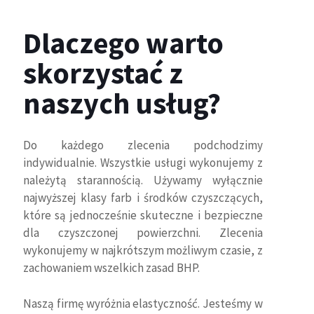
Dlaczego warto
skorzystać z
naszych usług?
Do każdego zlecenia podchodzimy
indywidualnie. Wszystkie usługi wykonujemy z
należytą starannością. Używamy wyłącznie
najwyższej klasy farb i środków czyszczących,
które są jednocześnie skuteczne i bezpieczne
dla czyszczonej powierzchni. Zlecenia
wykonujemy w najkrótszym możliwym czasie, z
zachowaniem wszelkich zasad BHP.
Naszą firmę wyróżnia elastyczność. Jesteśmy w