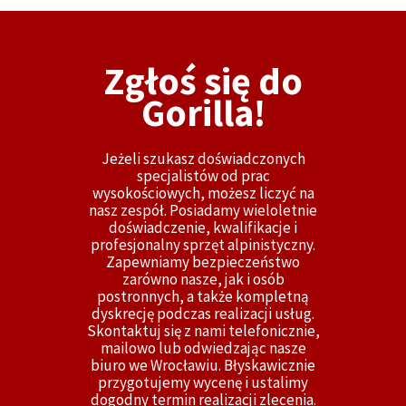
Zgłoś się do
Gorilla!
Jeżeli szukasz doświadczonych
specjalistów od prac
wysokościowych, możesz liczyć na
nasz zespół. Posiadamy wieloletnie
doświadczenie, kwalifikacje i
profesjonalny sprzęt alpinistyczny.
Zapewniamy bezpieczeństwo
zarówno nasze, jak i osób
postronnych, a także kompletną
dyskrecję podczas realizacji usług.
Skontaktuj się z nami telefonicznie,
mailowo lub odwiedzając nasze
biuro we Wrocławiu. Błyskawicznie
przygotujemy wycenę i ustalimy
dogodny termin realizacji zlecenia.