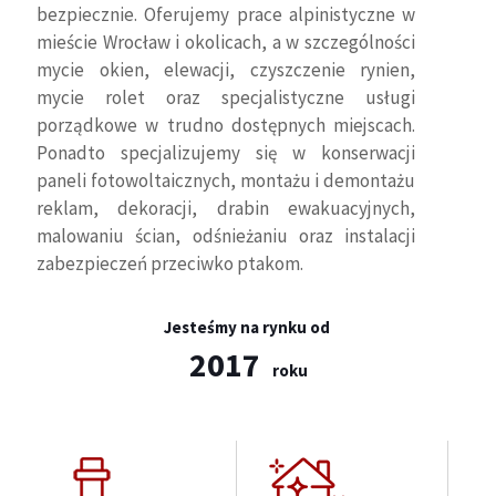
bezpiecznie. Oferujemy prace alpinistyczne w
mieście Wrocław i okolicach, a w szczególności
mycie okien, elewacji, czyszczenie rynien,
mycie rolet oraz specjalistyczne usługi
porządkowe w trudno dostępnych miejscach.
Ponadto specjalizujemy się w konserwacji
paneli fotowoltaicznych, montażu i demontażu
reklam, dekoracji, drabin ewakuacyjnych,
malowaniu ścian, odśnieżaniu oraz instalacji
zabezpieczeń przeciwko ptakom.
Jesteśmy na rynku od
2017
roku