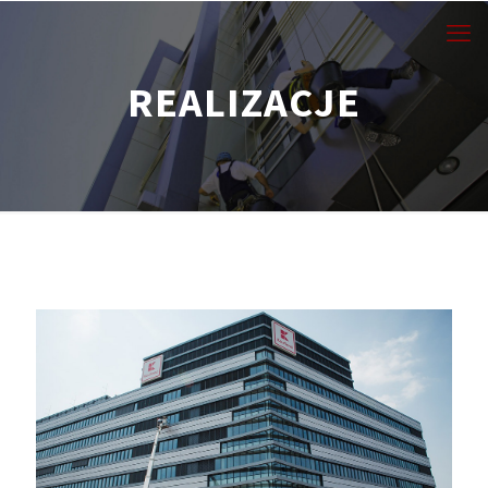
REALIZACJE