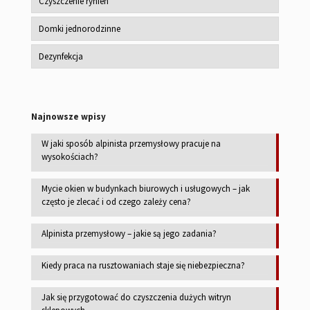
Czyszczenie rynien
Domki jednorodzinne
Dezynfekcja
Najnowsze wpisy
W jaki sposób alpinista przemysłowy pracuje na
wysokościach?
Mycie okien w budynkach biurowych i usługowych – jak
często je zlecać i od czego zależy cena?
Alpinista przemysłowy – jakie są jego zadania?
Kiedy praca na rusztowaniach staje się niebezpieczna?
Jak się przygotować do czyszczenia dużych witryn