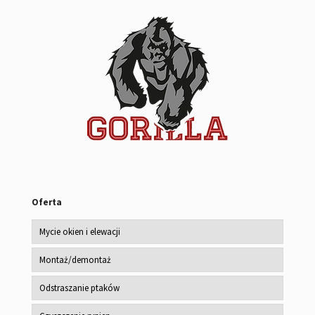
Oferta
Mycie okien i elewacji
Montaż/demontaż
Odstraszanie ptaków