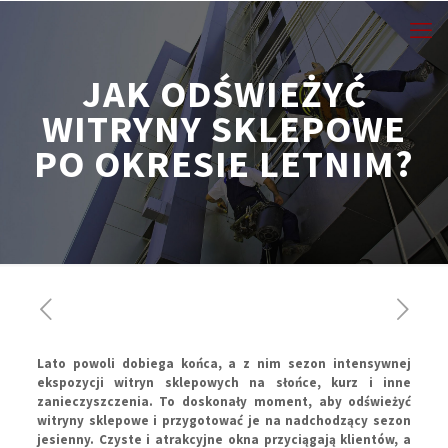
JAK ODŚWIEŻYĆ
WITRYNY SKLEPOWE
PO OKRESIE LETNIM?
Lato powoli dobiega końca, a z nim sezon intensywnej
ekspozycji witryn sklepowych na słońce, kurz i inne
zanieczyszczenia. To doskonały moment, aby odświeżyć
witryny sklepowe i przygotować je na nadchodzący sezon
jesienny. Czyste i atrakcyjne okna przyciągają klientów, a