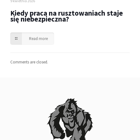
9 kwietnia 2026
Kiedy praca na rusztowaniach staje
się niebezpieczna?
Read more
Comments are closed.