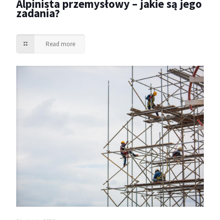
Alpinista przemysłowy – jakie są jego
zadania?
Read more