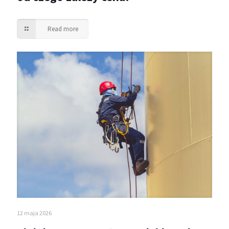
Read more
12 maja 2026