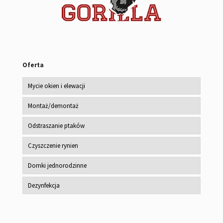
Oferta
Mycie okien i elewacji
Montaż/demontaż
Odstraszanie ptaków
Czyszczenie rynien
Domki jednorodzinne
Dezynfekcja