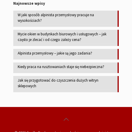
Najnowsze wpisy
W jaki sposób alpinista przemysłowy pracuje na
wysokościach?
Mycie okien w budynkach biurowych i usługowych – jak
często je zlecać i od czego zależy cena?
Alpinista przemysłowy – jakie są jego zadania?
Kiedy praca na rusztowaniach staje się niebezpieczna?
Jak się przygotować do czyszczenia dużych witryn
sklepowych