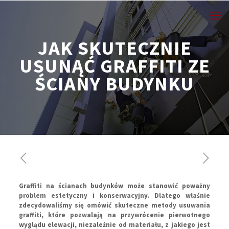
JAK SKUTECZNIE
USUNĄĆ GRAFFITI ZE
ŚCIANY BUDYNKU
Graffiti na ścianach budynków może stanowić poważny
problem estetyczny i konserwacyjny. Dlatego właśnie
zdecydowaliśmy się omówić skuteczne metody usuwania
graffiti, które pozwalają na przywrócenie pierwotnego
wyglądu elewacji, niezależnie od materiału, z jakiego jest