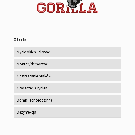
Oferta
Mycie okien i elewacji
Montaż/demontaż
Odstraszanie ptaków
Czyszczenie rynien
Domki jednorodzinne
Dezynfekcja