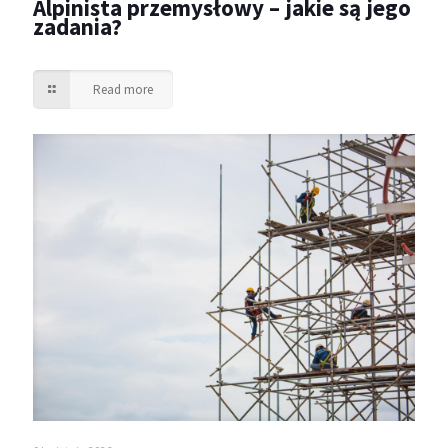
Alpinista przemysłowy – jakie są jego
zadania?
Read more