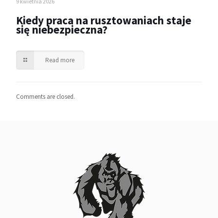
9 kwietnia 2026
Kiedy praca na rusztowaniach staje
się niebezpieczna?
Read more
Comments are closed.