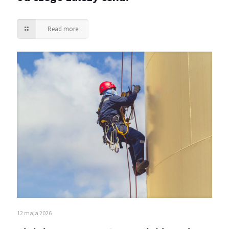
Read more
12 maja 2026