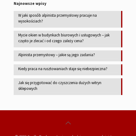
Najnowsze wpisy
W jaki sposób alpinista przemysłowy pracuje na
wysokościach?
Mycie okien w budynkach biurowych i usługowych – jak
często je zlecać i od czego zależy cena?
Alpinista przemysłowy – jakie są jego zadania?
Kiedy praca na rusztowaniach staje się niebezpieczna?
Jak się przygotować do czyszczenia dużych witryn
sklepowych