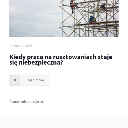
9 kwietnia 2026
Kiedy praca na rusztowaniach staje
się niebezpieczna?
Read more
Comments are closed.