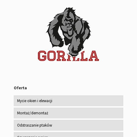
Oferta
Mycie okien i elewacji
Montaż/demontaż
Odstraszanie ptaków