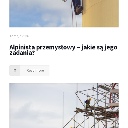
12 maja 2026
Alpinista przemysłowy – jakie są jego
zadania?
Read more