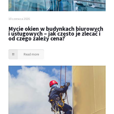
10 czerwca 2026
Mycie okien w budynkach biurowych
i usługowych – jak często je zlecać i
od czego zależy cena?
Read more