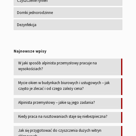
Czyszczenie rynien
Domki jednorodzinne
Dezynfekcja
Najnowsze wpisy
W jaki sposób alpinista przemysłowy pracuje na
wysokościach?
Mycie okien w budynkach biurowych i usługowych – jak
często je zlecać i od czego zależy cena?
Alpinista przemysłowy – jakie są jego zadania?
Kiedy praca na rusztowaniach staje się niebezpieczna?
Jak się przygotować do czyszczenia dużych witryn