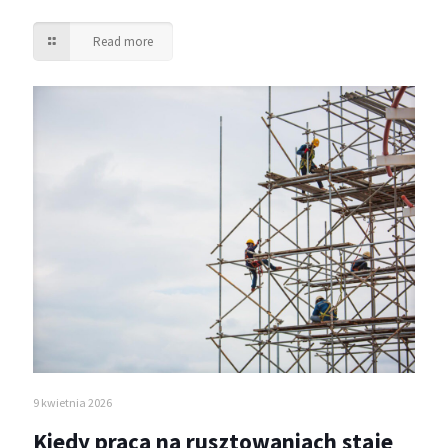
Read more
9 kwietnia 2026
Kiedy praca na rusztowaniach staje