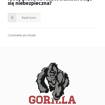
się niebezpieczna?
Read more
Comments are closed.