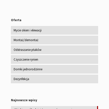
Oferta
Mycie okien i elewacji
Montaż/demontaż
Odstraszanie ptaków
Czyszczenie rynien
Domki jednorodzinne
Dezynfekcja
Najnowsze wpisy