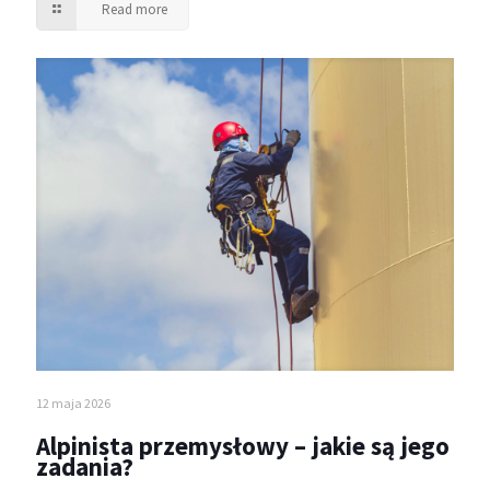
Read more
12 maja 2026
Alpinista przemysłowy – jakie są jego
zadania?