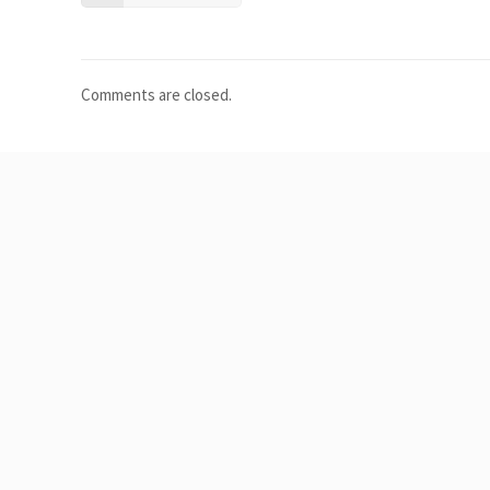
Comments are closed.