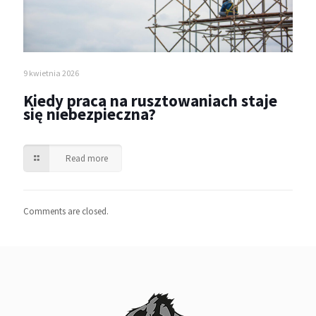
9 kwietnia 2026
Kiedy praca na rusztowaniach staje
się niebezpieczna?
Read more
Comments are closed.