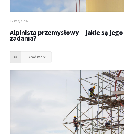
12 maja 2026
Alpinista przemysłowy – jakie są jego
zadania?
Read more