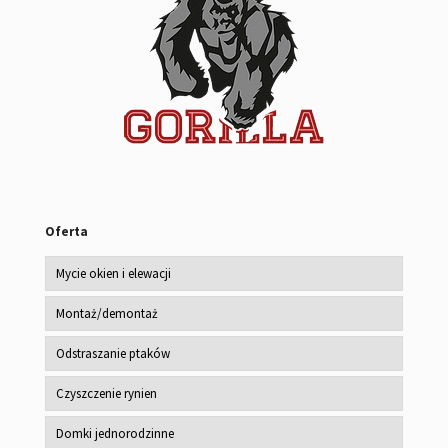
Oferta
Mycie okien i elewacji
Montaż/demontaż
Odstraszanie ptaków
Czyszczenie rynien
Domki jednorodzinne