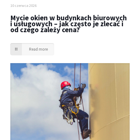
10 czerwca 2026
Mycie okien w budynkach biurowych
i usługowych – jak często je zlecać i
od czego zależy cena?
Read more