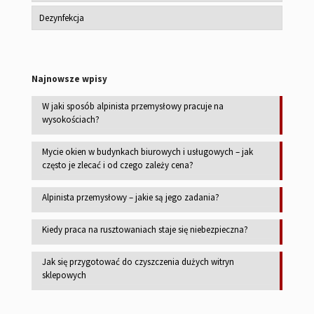
Dezynfekcja
Najnowsze wpisy
W jaki sposób alpinista przemysłowy pracuje na
wysokościach?
Mycie okien w budynkach biurowych i usługowych – jak
często je zlecać i od czego zależy cena?
Alpinista przemysłowy – jakie są jego zadania?
Kiedy praca na rusztowaniach staje się niebezpieczna?
Jak się przygotować do czyszczenia dużych witryn
sklepowych