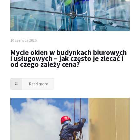
10 czerwca 2026
Mycie okien w budynkach biurowych
i usługowych – jak często je zlecać i
od czego zależy cena?
Read more