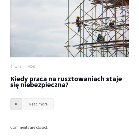
9 kwietnia 2026
Kiedy praca na rusztowaniach staje
się niebezpieczna?
Read more
Comments are closed.