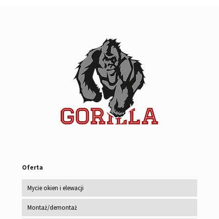
Oferta
Mycie okien i elewacji
Montaż/demontaż