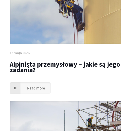
12 maja 2026
Alpinista przemysłowy – jakie są jego
zadania?
Read more