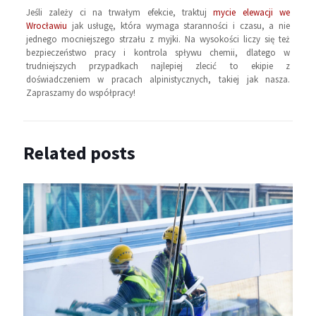
Jeśli zależy ci na trwałym efekcie, traktuj
mycie elewacji we
Wrocławiu
jak usługę, która wymaga staranności i czasu, a nie
jednego mocniejszego strzału z myjki. Na wysokości liczy się też
bezpieczeństwo pracy i kontrola spływu chemii, dlatego w
trudniejszych przypadkach najlepiej zlecić to ekipie z
doświadczeniem w pracach alpinistycznych, takiej jak nasza.
Zapraszamy do współpracy!
Related posts