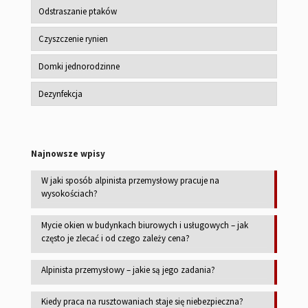
Odstraszanie ptaków
Czyszczenie rynien
Domki jednorodzinne
Dezynfekcja
Najnowsze wpisy
W jaki sposób alpinista przemysłowy pracuje na
wysokościach?
Mycie okien w budynkach biurowych i usługowych – jak
często je zlecać i od czego zależy cena?
Alpinista przemysłowy – jakie są jego zadania?
Kiedy praca na rusztowaniach staje się niebezpieczna?